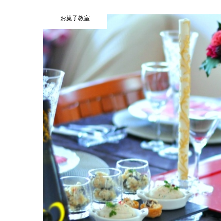
お菓子教室