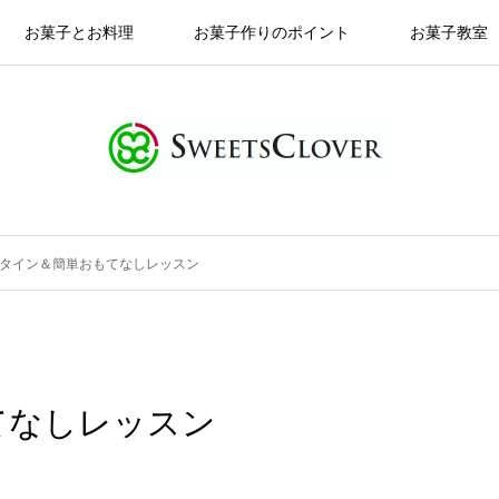
お菓子とお料理
お菓子作りのポイント
お菓子教室
タイン＆簡単おもてなしレッスン
てなしレッスン