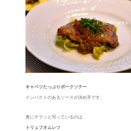
キャベツたっぷりポークソテー
インパクトのあるソースが決め手です。
奥にチラッと写っているのは
トリュフオムレツ