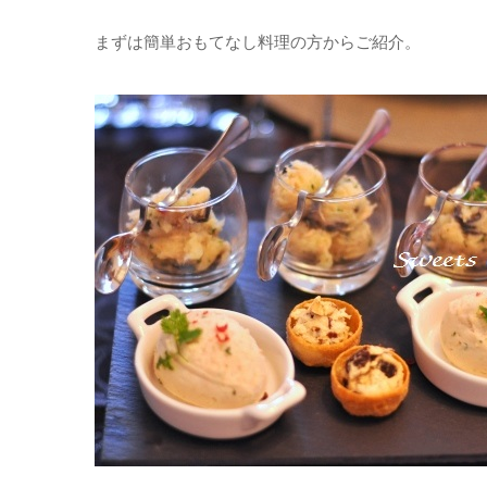
まずは簡単おもてなし料理の方からご紹介。