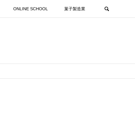
ONLINE SCHOOL
菓子製造業