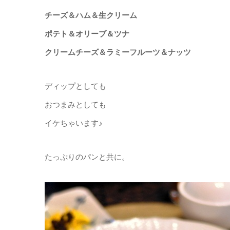
チーズ＆ハム＆生クリーム
ポテト＆オリーブ＆ツナ
クリームチーズ＆ラミーフルーツ＆ナッツ
ディップとしても
おつまみとしても
イケちゃいます♪
たっぷりのパンと共に。