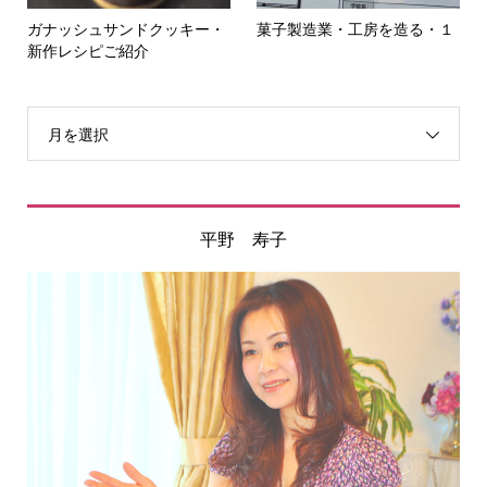
ガナッシュサンドクッキー・
菓子製造業・工房を造る・１
新作レシピご紹介
月を選択
平野 寿子