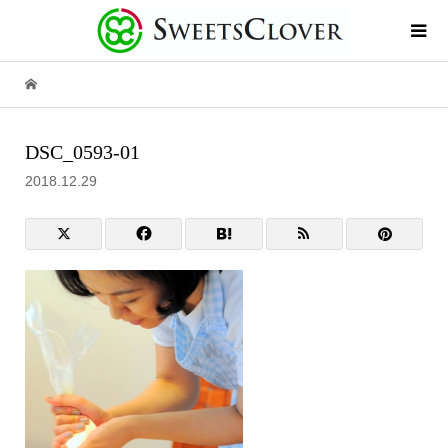
DSC_0593-01
2018.12.29