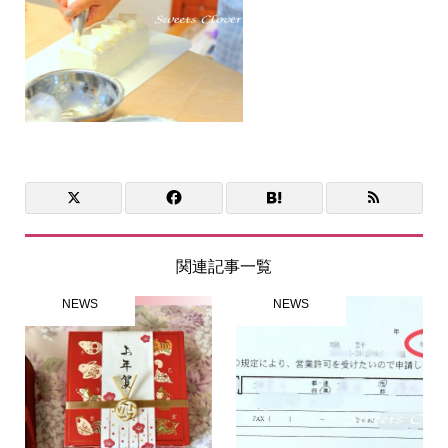
関連記事一覧
NEWS
NEWS