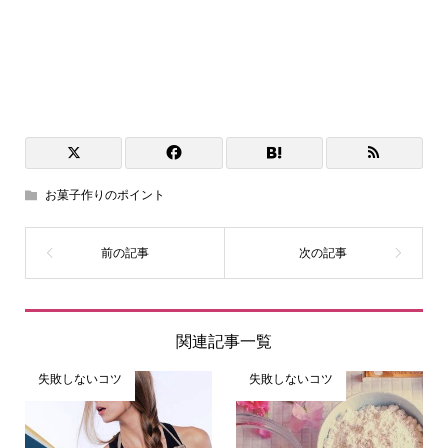
お菓子作りのポイント
関連記事一覧
失敗しないコツ
失敗しないコツ