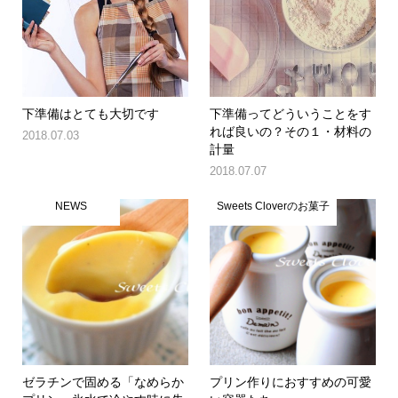
下準備はとても大切です
下準備ってどういうことをす
れば良いの？その１・材料の
2018.07.03
計量
2018.07.07
NEWS
Sweets Cloverのお菓子
ゼラチンで固める「なめらか
プリン作りにおすすめの可愛