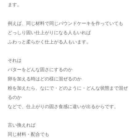
ます。
例えば、同じ材料で同じパウンドケーキを作っていても
どっしり固い仕上がりになる人もいれば
ふわっと柔らかく仕上がる人もいます。
それは
バターをどんな固さにするのか
卵を加える時はどの様に混ぜるのか
粉を加えたら、なにで・どのように・どんな状態まで混ぜ
るのか
などで、仕上がりの固さ食感に違いが出るからです。
言い換えれば
同じ材料・配合でも