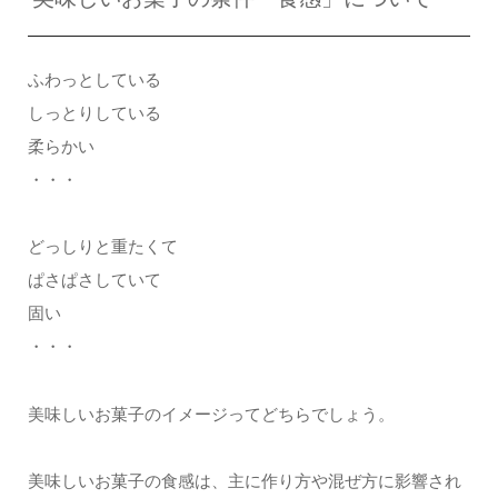
ふわっとしている
しっとりしている
柔らかい
・・・
どっしりと重たくて
ぱさぱさしていて
固い
・・・
美味しいお菓子のイメージってどちらでしょう。
美味しいお菓子の食感は、主に作り方や混ぜ方に影響され