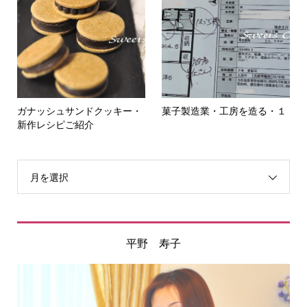
ガナッシュサンドクッキー・
菓子製造業・工房を造る・１
新作レシピご紹介
月を選択
平野 寿子