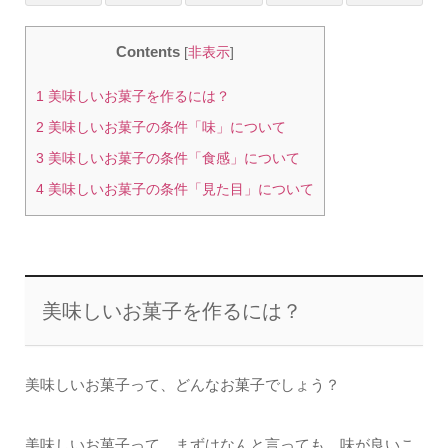
Contents
[
非表示
]
1
美味しいお菓子を作るには？
2
美味しいお菓子の条件「味」について
3
美味しいお菓子の条件「食感」について
4
美味しいお菓子の条件「見た目」について
美味しいお菓子を作るには？
美味しいお菓子って、どんなお菓子でしょう？
美味しいお菓子って、まずはなんと言っても、味が良いこ