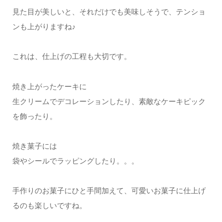
見た目が美しいと、それだけでも美味しそうで、テンショ
ンも上がりますね♪
これは、仕上げの工程も大切です。
焼き上がったケーキに
生クリームでデコレーションしたり、素敵なケーキピック
を飾ったり。
焼き菓子には
袋やシールでラッピングしたり。。。
手作りのお菓子にひと手間加えて、可愛いお菓子に仕上げ
るのも楽しいですね。