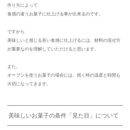
作り方によって
食感の違うお菓子に仕上げる事が出来るのです。
ですから
美味しいと感じる良い食感に仕上げるには、材料の混ぜ方
が重要なのを理解していただけると思います。
また、
オーブンを使うお菓子の場合には、焼く時の温度と時間も
大切になってきます。
美味しいお菓子の条件「見た目」について