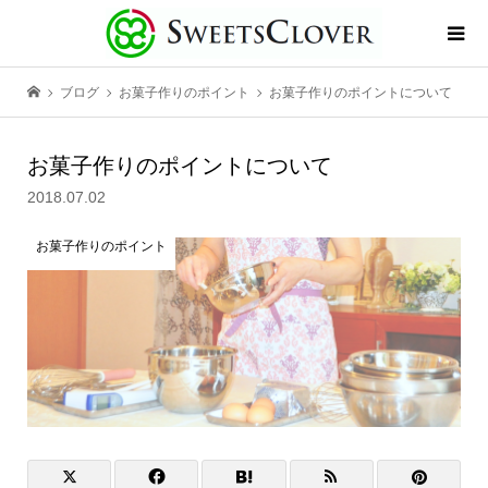
ブログ
お菓子作りのポイント
お菓子作りのポイントについて
お菓子作りのポイントについて
2018.07.02
お菓子作りのポイント