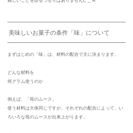
難しいことを語るつもりはありません(;^_^A
美味しいお菓子の条件「味」について
まずはじめの「味」は、材料の配合で主に決まります。
どんな材料を
何グラム使うのか
例えば、「苺のムース」
使う材料は大体同じですが、それぞれの配合によって、い
ろいろな苺のムースが出来上がります。