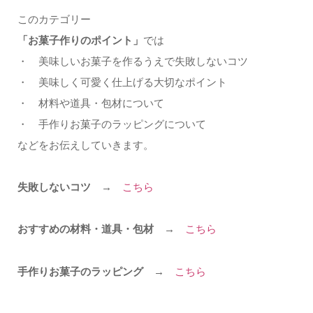
このカテゴリー
「お菓子作りのポイント」
では
・ 美味しいお菓子を作るうえで失敗しないコツ
・ 美味しく可愛く仕上げる大切なポイント
・ 材料や道具・包材について
・ 手作りお菓子のラッピングについて
などをお伝えしていきます。
失敗しないコツ →
こちら
おすすめの材料・道具・包材 →
こちら
手作りお菓子のラッピング →
こちら