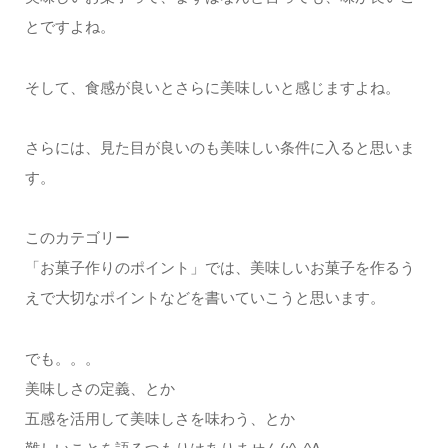
とですよね。
そして、食感が良いとさらに美味しいと感じますよね。
さらには、見た目が良いのも美味しい条件に入ると思いま
す。
このカテゴリー
「お菓子作りのポイント」では、美味しいお菓子を作るう
えで大切なポイントなどを書いていこうと思います。
でも。。。
美味しさの定義、とか
五感を活用して美味しさを味わう、とか