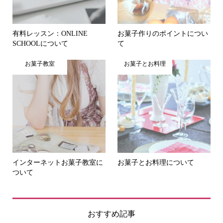
有料レッスン：ONLINE
お菓子作りのポイントについ
SCHOOLについて
て
お菓子教室
お菓子とお料理
インターネットお菓子教室に
お菓子とお料理について
ついて
おすすめ記事