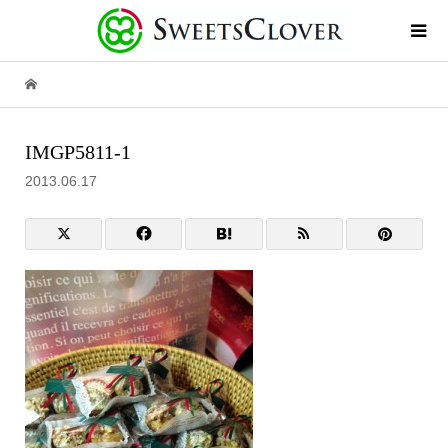
IMGP5811-1
2013.06.17