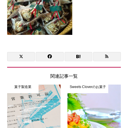
関連記事一覧
菓子製造業
Sweets Cloverのお菓子