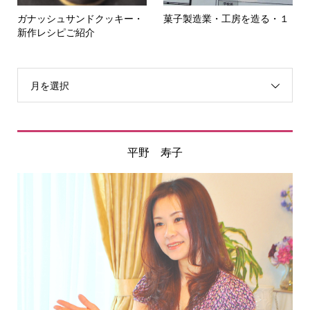
ガナッシュサンドクッキー・
菓子製造業・工房を造る・１
新作レシピご紹介
月を選択
平野 寿子