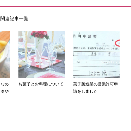
関連記事一覧
「なめ
お菓子とお料理について
菓子製造業の営業許可申
で冷や
請をしました