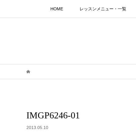
HOME
レッスンメニュー・一覧
IMGP6246-01
2013.05.10