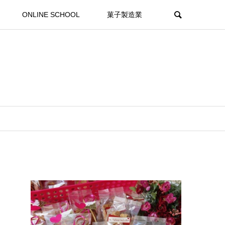
ONLINE SCHOOL
菓子製造業