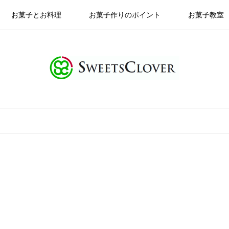
お菓子とお料理
お菓子作りのポイント
お菓子教室