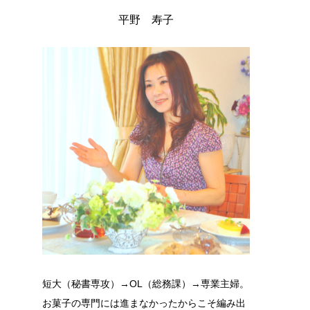
平野 寿子
短大（秘書専攻）→OL（総務課）→専業主婦。
お菓子の専門には進まなかったからこそ編み出