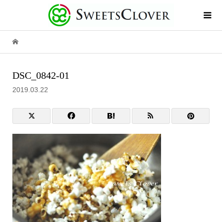
DSC_0842-01
2019.03.22