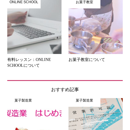
ONLINE SCHOOL
お菓子教室
有料レッスン：ONLINE
お菓子教室について
SCHOOLについて
おすすめ記事
菓子製造業
菓子製造業