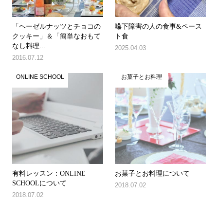
「ヘーゼルナッツとチョコの
嚥下障害の人の食事&ペース
クッキー」＆「簡単なおもて
ト食
なし料理...
2025.04.03
2016.07.12
ONLINE SCHOOL
お菓子とお料理
有料レッスン：ONLINE
お菓子とお料理について
SCHOOLについて
2018.07.02
2018.07.02