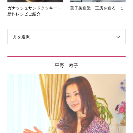
ガナッシュサンドクッキー・
菓子製造業・工房を造る・１
新作レシピご紹介
月を選択
平野 寿子