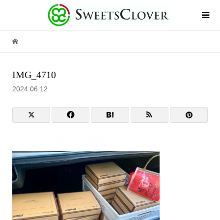
IMG_4710
2024.06.12