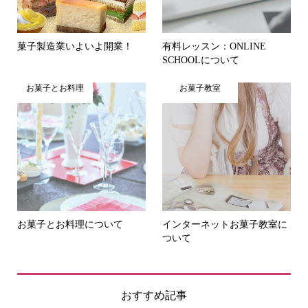
菓子製造業いよいよ開業！
有料レッスン：ONLINE
SCHOOLについて
お菓子とお料理
お菓子教室
お菓子とお料理について
インターネットお菓子教室に
ついて
おすすめ記事