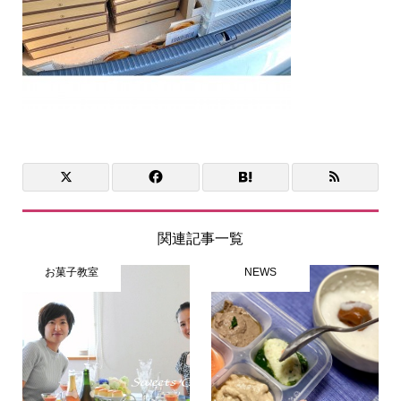
関連記事一覧
お菓子教室
NEWS