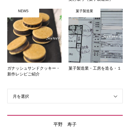
NEWS
菓子製造業
ガナッシュサンドクッキー・
菓子製造業・工房を造る・１
新作レシピご紹介
月を選択
平野 寿子