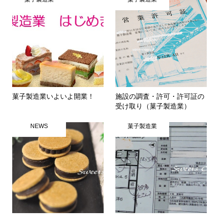
菓子製造業いよいよ開業！
施設の調査・許可・許可証の
受け取り（菓子製造業）
NEWS
菓子製造業