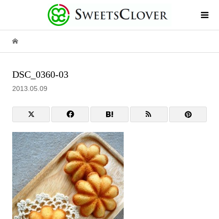
DSC_0360-03
2013.05.09