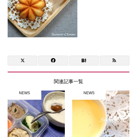
関連記事一覧
NEWS
NEWS