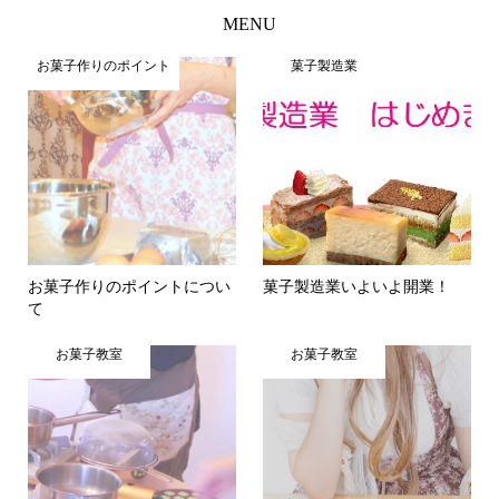
MENU
お菓子作りのポイント
菓子製造業
お菓子作りのポイントについ
菓子製造業いよいよ開業！
て
お菓子教室
お菓子教室