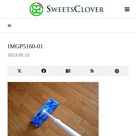
IMGP5160-01
2013.05.13