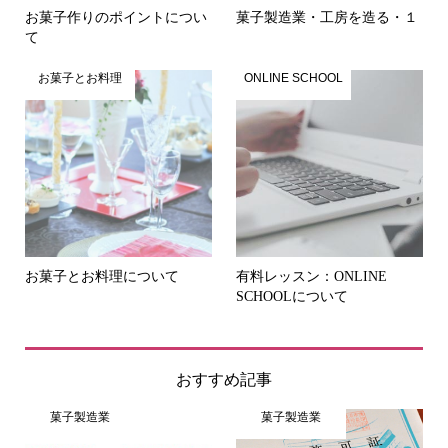
お菓子作りのポイントについ
菓子製造業・工房を造る・１
て
お菓子とお料理
ONLINE SCHOOL
お菓子とお料理について
有料レッスン：ONLINE
SCHOOLについて
おすすめ記事
菓子製造業
菓子製造業