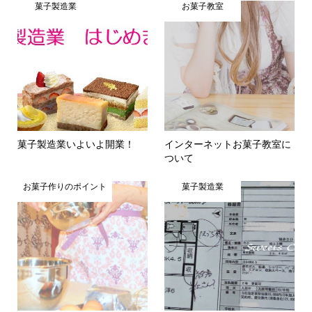
菓子製造業
お菓子教室
菓子製造業いよいよ開業！
インターネットお菓子教室に
ついて
お菓子作りのポイント
菓子製造業