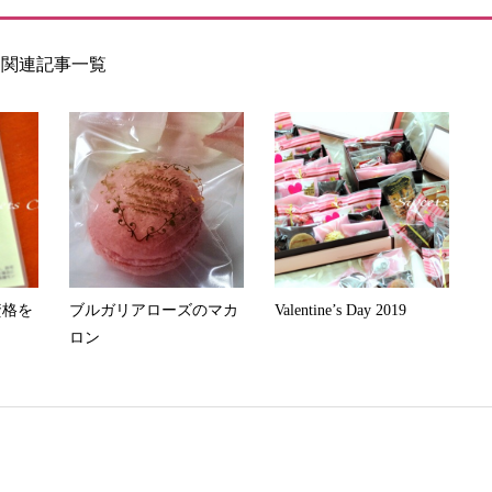
関連記事一覧
資格を
ブルガリアローズのマカ
Valentine’s Day 2019
ロン