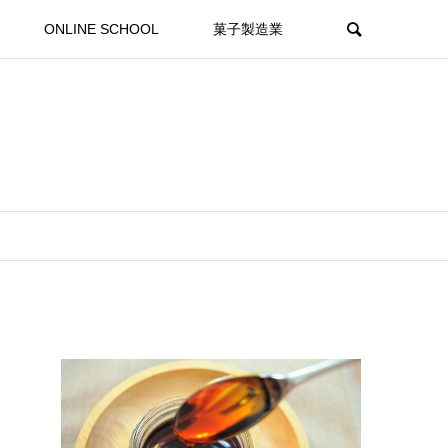
ONLINE SCHOOL
菓子製造業