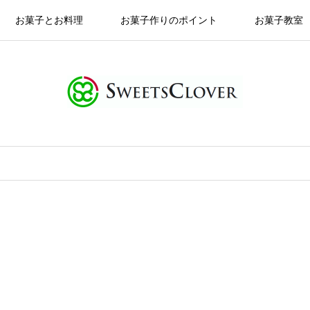
お菓子とお料理
お菓子作りのポイント
お菓子教室