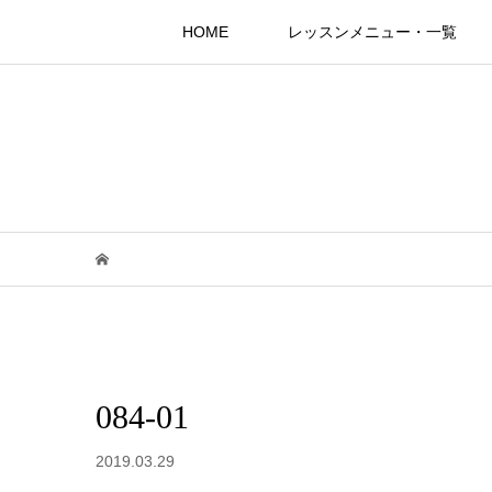
HOME
レッスンメニュー・一覧
084-01
2019.03.29