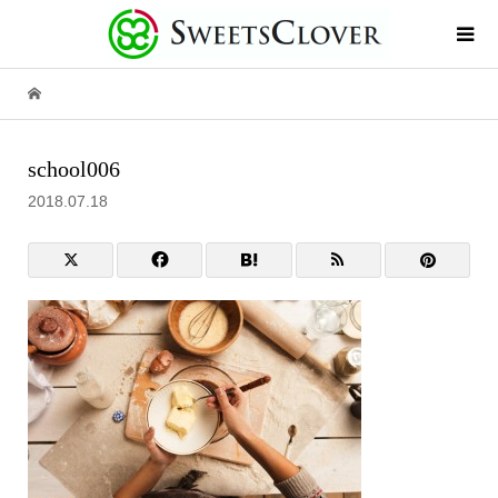
school006
2018.07.18