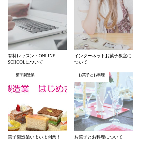
有料レッスン：ONLINE
インターネットお菓子教室に
SCHOOLについて
ついて
菓子製造業
お菓子とお料理
菓子製造業いよいよ開業！
お菓子とお料理について