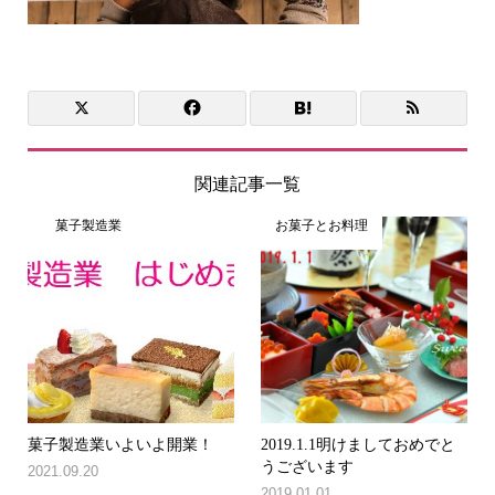
関連記事一覧
菓子製造業
お菓子とお料理
菓子製造業いよいよ開業！
2019.1.1明けましておめでと
うございます
2021.09.20
2019.01.01