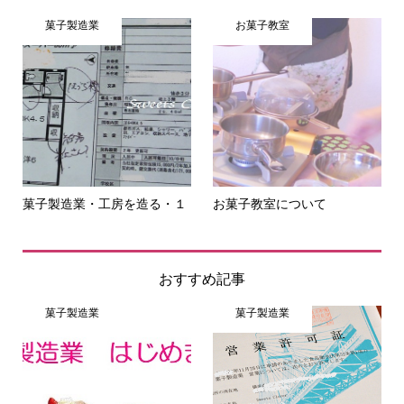
菓子製造業
お菓子教室
菓子製造業・工房を造る・１
お菓子教室について
おすすめ記事
菓子製造業
菓子製造業