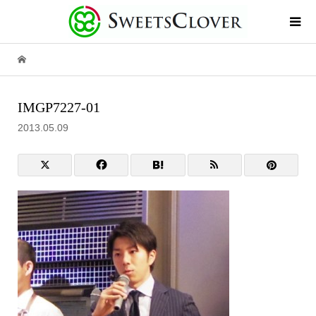
IMGP7227-01
2013.05.09