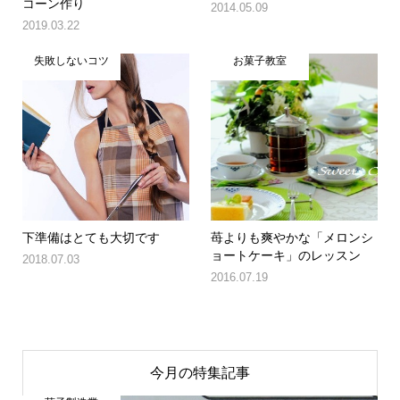
コーン作り
2014.05.09
2019.03.22
失敗しないコツ
お菓子教室
下準備はとても大切です
苺よりも爽やかな「メロンシ
ョートケーキ」のレッスン
2018.07.03
2016.07.19
今月の特集記事