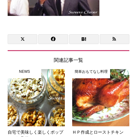
関連記事一覧
NEWS
簡単おもてなし料理
自宅で美味しく楽しくポップ
ＨＰ作成とローストチキン