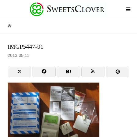
IMGP5447-01
2013.05.13