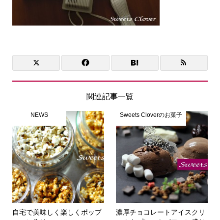
関連記事一覧
NEWS
Sweets Cloverのお菓子
自宅で美味しく楽しくポップ
濃厚チョコレートアイスクリ