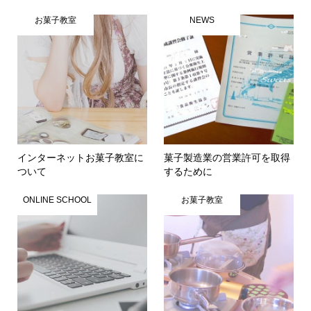
お菓子教室
NEWS
インターネットお菓子教室に
菓子製造業の営業許可を取得
ついて
するために
ONLINE SCHOOL
お菓子教室